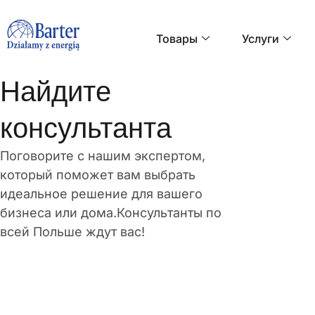
Товары
Услуги
Найдите
консультанта
Поговорите с нашим экспертом,
который поможет вам выбрать
идеальное решение для вашего
бизнеса или дома.Консультанты по
всей Польше ждут вас!