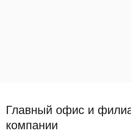
Главный офис и фили
компании