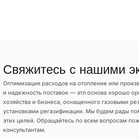
Свяжитесь с нашими э
Оптимизация расходов на отопление или произв
и надежность поставок — этл основа хорошо ор
хозяйства и бизнеса, оснащенного газовыми ре
установками регазификации. Мы будем рады по
этих целей. Обращайтесь по всем вопросам по
консультантам.