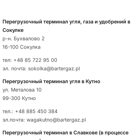
Перегрузочный терминал угля, газа и удобрений в
Сокулке
р-н. Бухвалово 2
16-100 Сокулка
тел:
+48 85 722 95 00
эл. почта:
sokolka@bartergaz.pl
Перегрузочный терминал угля в Кутно
ул. Металова 10
99-300 Кутно
тел.:
+48 885 450 384
эл.почта:
wagakutno@bartergaz.pl
Перегрузочный терминал в Славкове (в процессе