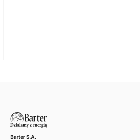
Barter S.A.