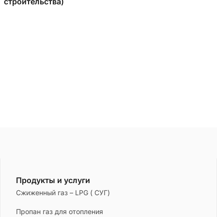
строительства)
Продукты и услуги
Сжиженный газ – LPG ( СУГ)
Пропан газ для отопления