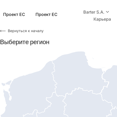
Barter S.A.
Проект ЕС
Проект ЕС
Карьера
Вернуться к началу
Выберите регион