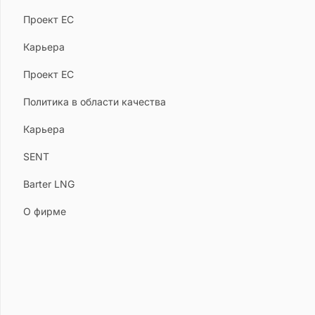
Проект ЕС
Карьера
Проект ЕС
Политика в области качества
Карьера
SENT
Barter LNG
О фирме