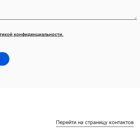
тикой конфиденциальности.
Перейти на страницу контактов