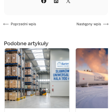
Poprzedni wpis
Następny wpis
Podobne artykuły