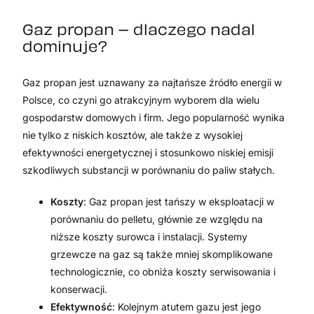
Gaz propan – dlaczego nadal
dominuje?
Gaz propan jest uznawany za najtańsze źródło energii w
Polsce, co czyni go atrakcyjnym wyborem dla wielu
gospodarstw domowych i firm. Jego popularność wynika
nie tylko z niskich kosztów, ale także z wysokiej
efektywności energetycznej i stosunkowo niskiej emisji
szkodliwych substancji w porównaniu do paliw stałych.
Koszty
: Gaz propan jest tańszy w eksploatacji w
porównaniu do pelletu, głównie ze względu na
niższe koszty surowca i instalacji. Systemy
grzewcze na gaz są także mniej skomplikowane
technologicznie, co obniża koszty serwisowania i
konserwacji.
Efektywność
: Kolejnym atutem gazu jest jego