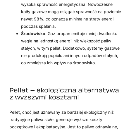
wysoka sprawność energetyczna. Nowoczesne
kotły gazowe mogą osiągać sprawność na poziomie
nawet 98%, co oznacza minimalne straty energii
podczas spalania.
Środowisko
: Gaz propan emituje mniej dwutlenku
węgla na jednostkę energii niż większość paliw
stałych, w tym pellet. Dodatkowo, systemy gazowe
nie produkują popiołu ani innych odpadów stałych,
co zmniejsza ich wpływ na środowisko.
Pellet – ekologiczna alternatywa
z wyższymi kosztami
Pellet, choć jest uznawany za bardziej ekologiczny niż
tradycyjne paliwa stałe, generuje wyższe koszty
początkowe i eksploatacyjne. Jest to paliwo odnawialne,