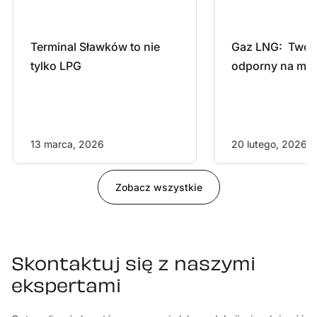
Terminal Sławków to nie 
Gaz LNG:  Twój 
tylko LPG
odporny na mr
13 marca, 2026
20 lutego, 2026
Zobacz wszystkie
Skontaktuj się z naszymi
ekspertami