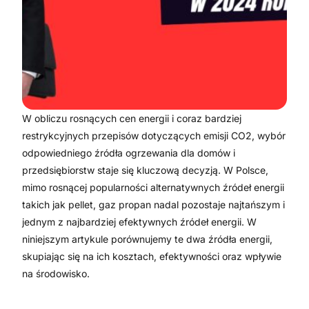
W obliczu rosnących cen energii i coraz bardziej
restrykcyjnych przepisów dotyczących emisji CO2, wybór
odpowiedniego źródła ogrzewania dla domów i
przedsiębiorstw staje się kluczową decyzją. W Polsce,
mimo rosnącej popularności alternatywnych źródeł energii
takich jak pellet, gaz propan nadal pozostaje najtańszym i
jednym z najbardziej efektywnych źródeł energii. W
niniejszym artykule porównujemy te dwa źródła energii,
skupiając się na ich kosztach, efektywności oraz wpływie
na środowisko.