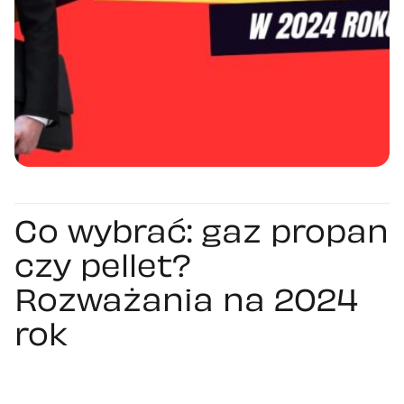
Co wybrać: gaz propan
czy pellet?
Rozważania na 2024
rok