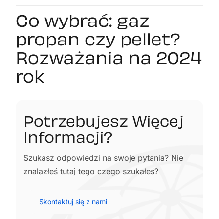
Co wybrać: gaz
propan czy pellet?
Rozważania na 2024
rok
Potrzebujesz Więcej
Informacji?
Szukasz odpowiedzi na swoje pytania? Nie
znalazłeś tutaj tego czego szukałeś?
Skontaktuj się z nami