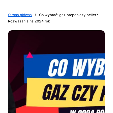
Strona główna
/
Co wybrać: gaz propan czy pellet?
Rozważania na 2024 rok