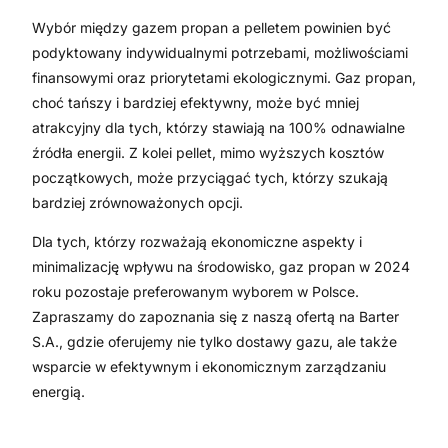
Wybór między gazem propan a pelletem powinien być
podyktowany indywidualnymi potrzebami, możliwościami
finansowymi oraz priorytetami ekologicznymi. Gaz propan,
choć tańszy i bardziej efektywny, może być mniej
atrakcyjny dla tych, którzy stawiają na 100% odnawialne
źródła energii. Z kolei pellet, mimo wyższych kosztów
początkowych, może przyciągać tych, którzy szukają
bardziej zrównoważonych opcji.
Dla tych, którzy rozważają ekonomiczne aspekty i
minimalizację wpływu na środowisko, gaz propan w 2024
roku pozostaje preferowanym wyborem w Polsce.
Zapraszamy do zapoznania się z naszą ofertą na Barter
S.A., gdzie oferujemy nie tylko dostawy gazu, ale także
wsparcie w efektywnym i ekonomicznym zarządzaniu
energią.