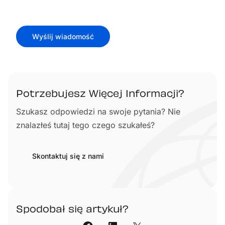
Wyślij wiadomość
Potrzebujesz Więcej Informacji?
Szukasz odpowiedzi na swoje pytania? Nie
znalazłeś tutaj tego czego szukałeś?
Skontaktuj się z nami
Spodobał się artykuł?​