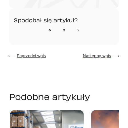
Spodobał się artykuł?​
Poprzedni wpis
Następny wpis
Podobne artykuły