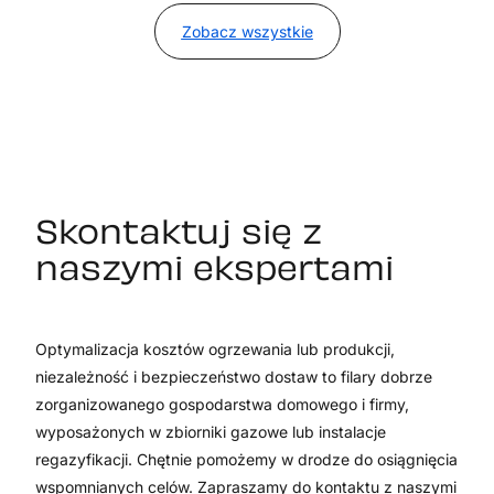
Zobacz wszystkie
Skontaktuj się z
naszymi ekspertami
Optymalizacja kosztów ogrzewania lub produkcji,
niezależność i bezpieczeństwo dostaw to filary dobrze
zorganizowanego gospodarstwa domowego i firmy,
wyposażonych w zbiorniki gazowe lub instalacje
regazyfikacji. Chętnie pomożemy w drodze do osiągnięcia
wspomnianych celów. Zapraszamy do kontaktu z naszymi