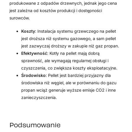
produkowane z odpadów drzewnych, jednak jego cena
jest zależna od kosztów produkcji i dostępności
surowców.
Koszty
: Instalacja systemu grzewczego na pellet
jest droższa niż systemu gazowego, a sam pellet
jest zazwyczaj droższy w zakupie niż gaz propan.
Efektywność
: Kotły na pellet mają dobrą
sprawność, ale wymagają regularnej obsługi i
czyszczenia, co zwiększa koszty eksploatacyjne.
Środowisko
: Pellet jest bardziej przyjazny dla
środowiska niż węgiel, ale w porównaniu do gazu
propan wciąż generuje wyższe emisje CO2 i inne
zanieczyszczenia.
Podsumowanie