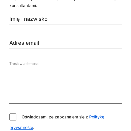
konsultantami.
Treść wiadomości
Oświadczam, że zapoznałem się z
Polityką
prywatności
.