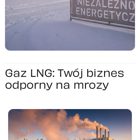
Gaz LNG: Twój biznes
odporny na mrozy