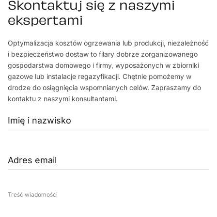
Skontaktuj się z naszymi
ekspertami
Optymalizacja kosztów ogrzewania lub produkcji, niezależność
i bezpieczeństwo dostaw to filary dobrze zorganizowanego
gospodarstwa domowego i firmy, wyposażonych w zbiorniki
gazowe lub instalacje regazyfikacji. Chętnie pomożemy w
drodze do osiągnięcia wspomnianych celów. Zapraszamy do
kontaktu z naszymi konsultantami.
Treść wiadomości