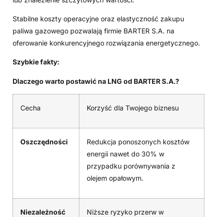
Stabilne koszty operacyjne oraz elastyczność zakupu
paliwa gazowego pozwalają firmie BARTER S.A. na
oferowanie konkurencyjnego rozwiązania energetycznego.
Szybkie fakty:
Dlaczego warto postawić na LNG od BARTER S.A.?
Cecha
Korzyść dla Twojego biznesu
Oszczędności
Redukcja ponoszonych kosztów
energii nawet do 30% w
przypadku porównywania z
olejem opałowym.
Niezależność
Niższe ryzyko przerw w