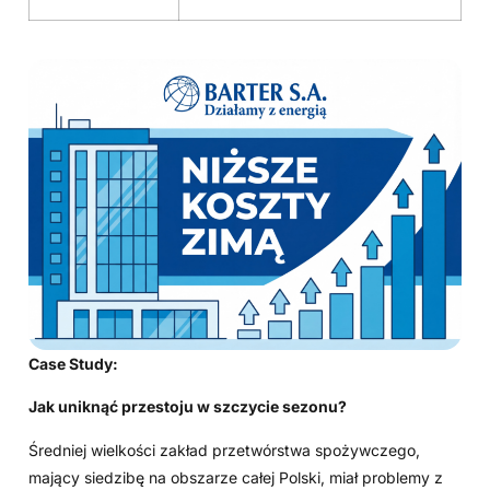
Case Study:
Jak uniknąć przestoju w szczycie sezonu?
Średniej wielkości zakład przetwórstwa spożywczego,
mający siedzibę na obszarze całej Polski, miał problemy z