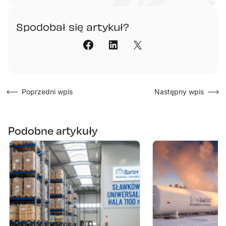
Spodobał się artykuł?​
Poprzedni wpis
Następny wpis
Podobne artykuły