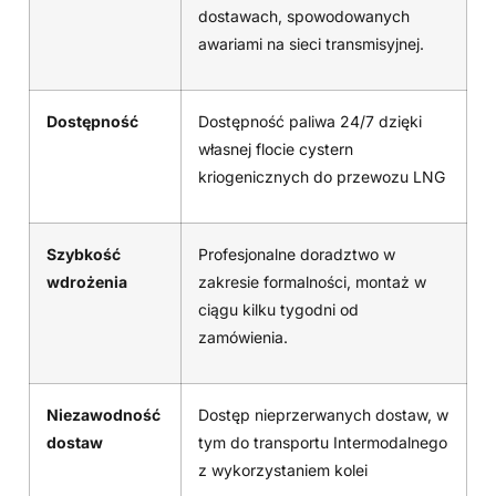
dostawach, spowodowanych
awariami na sieci transmisyjnej.
Dostępność
Dostępność paliwa 24/7 dzięki
własnej flocie cystern
kriogenicznych do przewozu LNG
Szybkość
Profesjonalne doradztwo w
wdrożenia
zakresie formalności, montaż w
ciągu kilku tygodni od
zamówienia.
Niezawodność
Dostęp nieprzerwanych dostaw, w
dostaw
tym do transportu Intermodalnego
z wykorzystaniem kolei