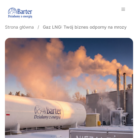
Strona główna
/
Gaz LNG: Twój biznes odporny na mrozy