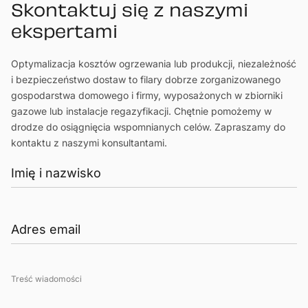
Skontaktuj się z naszymi
ekspertami
Optymalizacja kosztów ogrzewania lub produkcji, niezależność
i bezpieczeństwo dostaw to filary dobrze zorganizowanego
gospodarstwa domowego i firmy, wyposażonych w zbiorniki
gazowe lub instalacje regazyfikacji. Chętnie pomożemy w
drodze do osiągnięcia wspomnianych celów. Zapraszamy do
kontaktu z naszymi konsultantami.
Treść wiadomości