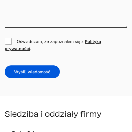
Oświadczam, że zapoznałem się z
Polityką
prywatności
.
Wyślij wiadomość
Siedziba i oddziały firmy