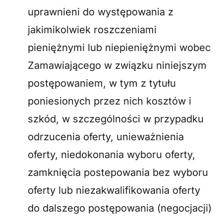
uprawnieni do występowania z
jakimikolwiek roszczeniami
pieniężnymi lub niepieniężnymi wobec
Zamawiającego w związku niniejszym
postępowaniem, w tym z tytułu
poniesionych przez nich kosztów i
szkód, w szczególności w przypadku
odrzucenia oferty, unieważnienia
oferty, niedokonania wyboru oferty,
zamknięcia postepowania bez wyboru
oferty lub niezakwalifikowania oferty
do dalszego postępowania (negocjacji)