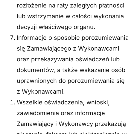
rozłożenie na raty zaległych płatności
lub wstrzymanie w całości wykonania
decyzji właściwego organu.
Informacje o sposobie porozumiewania
się Zamawiającego z Wykonawcami
oraz przekazywania oświadczeń lub
dokumentów, a także wskazanie osób
uprawnionych do porozumiewania się
z Wykonawcami.
Wszelkie oświadczenia, wnioski,
zawiadomienia oraz informacje
Zamawiający i Wykonawcy przekazują