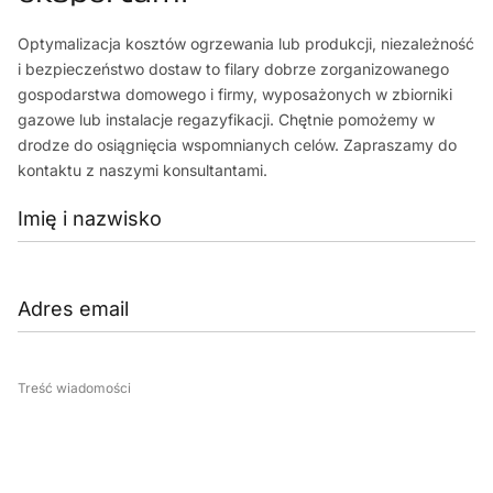
Optymalizacja kosztów ogrzewania lub produkcji, niezależność
i bezpieczeństwo dostaw to filary dobrze zorganizowanego
gospodarstwa domowego i firmy, wyposażonych w zbiorniki
gazowe lub instalacje regazyfikacji. Chętnie pomożemy w
drodze do osiągnięcia wspomnianych celów. Zapraszamy do
kontaktu z naszymi konsultantami.
Treść wiadomości