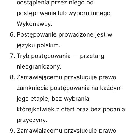
odstąpienia przez niego od
postępowania lub wyboru innego
Wykonawcy.
Postępowanie prowadzone jest w
języku polskim.
Tryb postępowania — przetarg
nieograniczony.
Zamawiającemu przysługuje prawo
zamknięcia postępowania na każdym
jego etapie, bez wybrania
którejkolwiek z ofert oraz bez podania
przyczyny.
Zamawiającemu przysługuje prawo