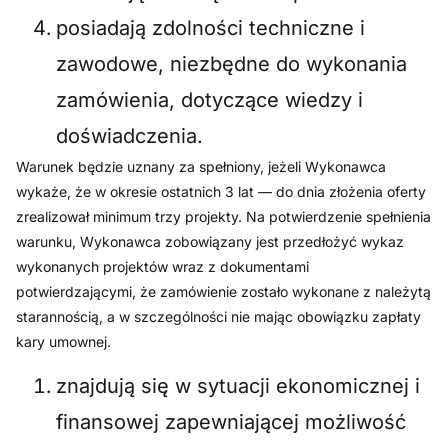
posiadają zdolności techniczne i
zawodowe, niezbędne do wykonania
zamówienia, dotyczące wiedzy i
doświadczenia.
Warunek będzie uznany za spełniony, jeżeli Wykonawca
wykaże, że w okresie ostatnich 3 lat — do dnia złożenia oferty
zrealizował minimum trzy projekty. Na potwierdzenie spełnienia
warunku, Wykonawca zobowiązany jest przedłożyć wykaz
wykonanych projektów wraz z dokumentami
potwierdzającymi, że zamówienie zostało wykonane z należytą
starannością, a w szczególności nie mając obowiązku zapłaty
kary umownej.
znajdują się w sytuacji ekonomicznej i
finansowej zapewniającej możliwość