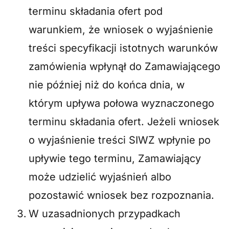
terminu składania ofert pod
warunkiem, że wniosek o wyjaśnienie
treści specyfikacji istotnych warunków
zamówienia wpłynął do Zamawiającego
nie później niż do końca dnia, w
którym upływa połowa wyznaczonego
terminu składania ofert. Jeżeli wniosek
o wyjaśnienie treści SIWZ wpłynie po
upływie tego terminu, Zamawiający
może udzielić wyjaśnień albo
pozostawić wniosek bez rozpoznania.
W uzasadnionych przypadkach