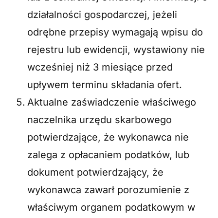
działalności gospodarczej, jeżeli
odrębne przepisy wymagają wpisu do
rejestru lub ewidencji, wystawiony nie
wcześniej niż 3 miesiące przed
upływem terminu składania ofert.
Aktualne zaświadczenie właściwego
naczelnika urzędu skarbowego
potwierdzające, że wykonawca nie
zalega z opłacaniem podatków, lub
dokument potwierdzający, że
wykonawca zawarł porozumienie z
właściwym organem podatkowym w