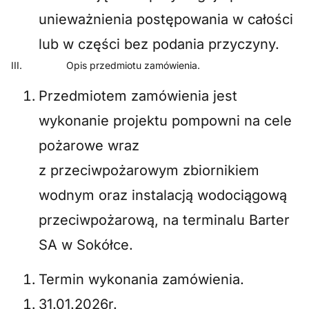
unieważnienia postępowania w całości
lub w części bez podania przyczyny.
III. Opis przedmiotu zamówienia.
Przedmiotem zamówienia jest
wykonanie projektu pompowni na cele
pożarowe wraz
z przeciwpożarowym zbiornikiem
wodnym oraz instalacją wodociągową
przeciwpożarową, na terminalu Barter
SA w Sokółce.
Termin wykonania zamówienia.
31.01.2026r.