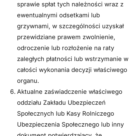
sprawie spłat tych należności wraz z
ewentualnymi odsetkami lub
grzywnami, w szczególności uzyskał
przewidziane prawem zwolnienie,
odroczenie lub rozłożenie na raty
zaległych płatności lub wstrzymanie w
całości wykonania decyzji właściwego
organu.
Aktualne zaświadczenie właściwego
oddziału Zakładu Ubezpieczeń
Społecznych lub Kasy Rolniczego
Ubezpieczenia Społecznego lub inny
dokument potwierdzający, że