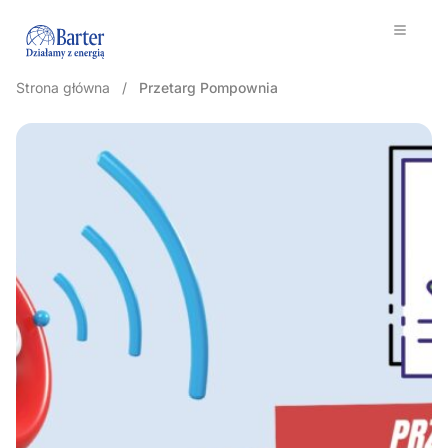
Strona główna
/
Przetarg Pompownia