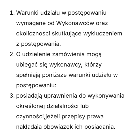
Warunki udziału w postępowaniu
wymagane od Wykonawców oraz
okoliczności skutkujące wykluczeniem
z postępowania.
O udzielenie zamówienia mogą
ubiegać się wykonawcy, którzy
spełniają poniższe warunki udziału w
postępowaniu:
posiadają uprawnienia do wykonywania
określonej działalności lub
czynności,jeżeli przepisy prawa
nakładają obowiązek ich posiadania.