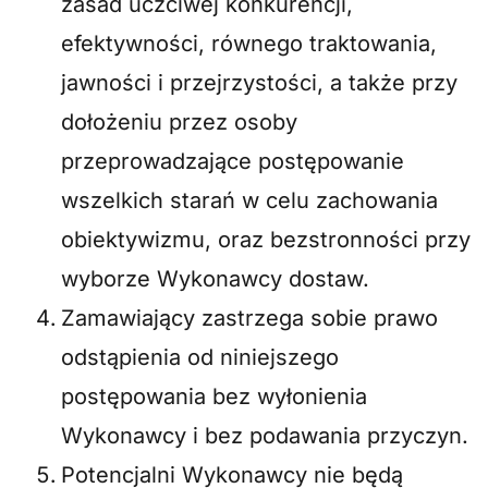
zasad uczciwej konkurencji,
efektywności, równego traktowania,
jawności i przejrzystości, a także przy
dołożeniu przez osoby
przeprowadzające postępowanie
wszelkich starań w celu zachowania
obiektywizmu, oraz bezstronności przy
wyborze Wykonawcy dostaw.
Zamawiający zastrzega sobie prawo
odstąpienia od niniejszego
postępowania bez wyłonienia
Wykonawcy i bez podawania przyczyn.
Potencjalni Wykonawcy nie będą