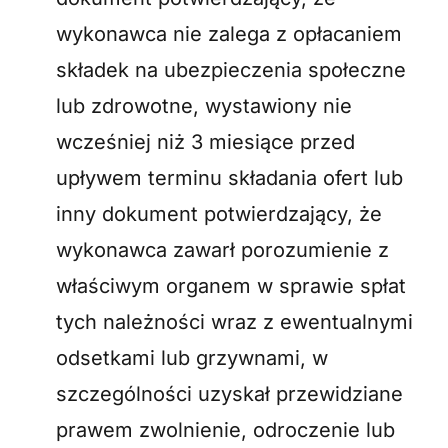
wykonawca nie zalega z opłacaniem
składek na ubezpieczenia społeczne
lub zdrowotne, wystawiony nie
wcześniej niż 3 miesiące przed
upływem terminu składania ofert lub
inny dokument potwierdzający, że
wykonawca zawarł porozumienie z
właściwym organem w sprawie spłat
tych należności wraz z ewentualnymi
odsetkami lub grzywnami, w
szczególności uzyskał przewidziane
prawem zwolnienie, odroczenie lub