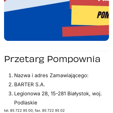
Przetarg Pompownia
Nazwa i adres Zamawiającego:
BARTER S.A.
Legionowa 28, 15-281 Białystok, woj.
Podlaskie
tel. 85 722 95 00, fax. 85 722 95 02