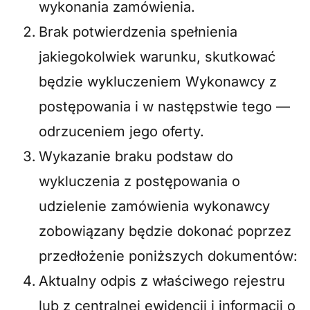
wykonania zamówienia.
Brak potwierdzenia spełnienia
jakiegokolwiek warunku, skutkować
będzie wykluczeniem Wykonawcy z
postępowania i w następstwie tego —
odrzuceniem jego oferty.
Wykazanie braku podstaw do
wykluczenia z postępowania o
udzielenie zamówienia wykonawcy
zobowiązany będzie dokonać poprzez
przedłożenie poniższych dokumentów:
Aktualny odpis z właściwego rejestru
lub z centralnej ewidencji i informacji o