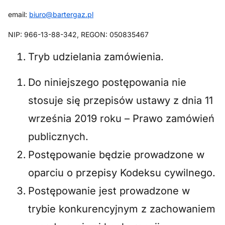
email:
biuro@bartergaz.pl
NIP: 966-13-88-342, REGON: 050835467
Tryb udzielania zamówienia.
Do niniejszego postępowania nie
stosuje się przepisów ustawy z dnia 11
września 2019 roku – Prawo zamówień
publicznych.
Postępowanie będzie prowadzone w
oparciu o przepisy Kodeksu cywilnego.
Postępowanie jest prowadzone w
trybie konkurencyjnym z zachowaniem