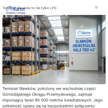
Terminal Sławków to nie tylko LPG
Terminal Sławków, położony we wschodniej części
Górnośląskiego Okręgu Przemysłowego, zajmuje
imponujący teren 90 000 metrów kwadratowych. Jego
unikalność opiera się na bezpośrednim połączeniu