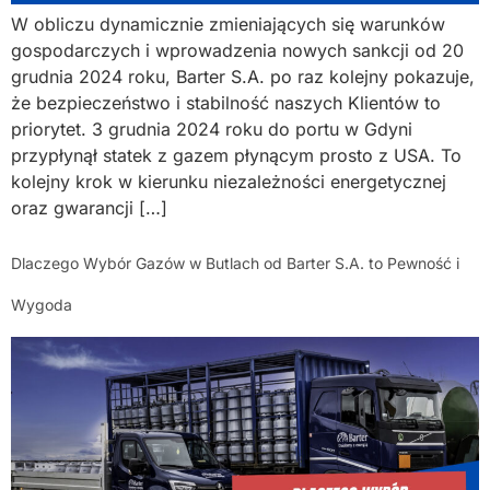
W obliczu dynamicznie zmieniających się warunków
gospodarczych i wprowadzenia nowych sankcji od 20
grudnia 2024 roku, Barter S.A. po raz kolejny pokazuje,
że bezpieczeństwo i stabilność naszych Klientów to
priorytet. 3 grudnia 2024 roku do portu w Gdyni
przypłynął statek z gazem płynącym prosto z USA. To
kolejny krok w kierunku niezależności energetycznej
oraz gwarancji […]
Dlaczego Wybór Gazów w Butlach od Barter S.A. to Pewność i
Wygoda