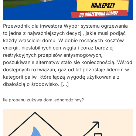
Przewodnik dla inwestora Wybór systemu ogrzewania
to jedna z najważniejszych decyzji, jakie musi podjąć
każdy właściciel domu. W dobie rosnących kosztów
energii, niestabilnych cen węgla i coraz bardziej
restrykcyjnych przepisów antysmogowych,
poszukiwanie alternatyw stało się koniecznością. Wśród
dostępnych rozwiązań, gaz od lat pozostaje liderem w
kategorii paliw, które łączą wygodę użytkowania z
dbałością o środowisko. […]
Ile propanu zużywa dom jednorodzinny?