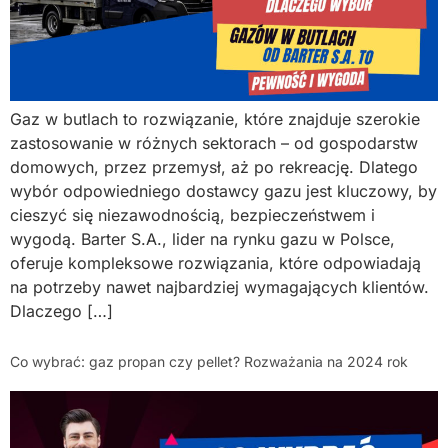
Gaz w butlach to rozwiązanie, które znajduje szerokie
zastosowanie w różnych sektorach – od gospodarstw
domowych, przez przemysł, aż po rekreację. Dlatego
wybór odpowiedniego dostawcy gazu jest kluczowy, by
cieszyć się niezawodnością, bezpieczeństwem i
wygodą. Barter S.A., lider na rynku gazu w Polsce,
oferuje kompleksowe rozwiązania, które odpowiadają
na potrzeby nawet najbardziej wymagających klientów.
Dlaczego […]
Co wybrać: gaz propan czy pellet? Rozważania na 2024 rok