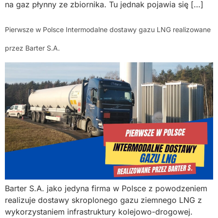
na gaz płynny ze zbiornika. Tu jednak pojawia się […]
Pierwsze w Polsce Intermodalne dostawy gazu LNG realizowane
przez Barter S.A.
Barter S.A. jako jedyna firma w Polsce z powodzeniem
realizuje dostawy skroplonego gazu ziemnego LNG z
wykorzystaniem infrastruktury kolejowo-drogowej.