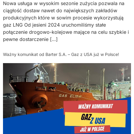
Nowa usługa w wysokim sezonie zużycia pozwala na
ciągłość dostaw nawet do największych zakładów
produkcyjnych które w sowim procesie wykorzystują
gaz LNG Od jesieni 2024 uruchomiliśmy stałe
połączenie drogowo-kolejowe mające na celu szybkie i
pewne dostarczenie […]
Ważny komunikat od Barter S.A. – Gaz z USA już w Polsce!