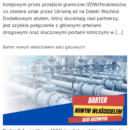
kolejowym przez przejście graniczne IZOW/Hrubieszów,
co otwiera szlak przez Ukrainę aż na Daleki Wschód.
Dodatkowym atutem, który doceniają nasi partnerzy,
jest szybkie połączenie z głównymi arteriami
drogowymi oraz kluczowymi portami lotniczymi w […]
Barter nowym właścicielem sieci gazowych