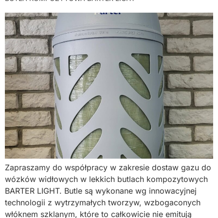
Zapraszamy do współpracy w zakresie dostaw gazu do
wózków widłowych w lekkich butlach kompozytowych
BARTER LIGHT. Butle są wykonane wg innowacyjnej
technologii z wytrzymałych tworzyw, wzbogaconych
włóknem szklanym, które to całkowicie nie emitują